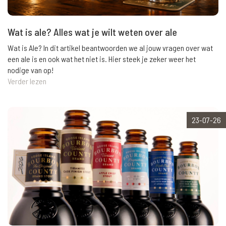
Wat is ale? Alles wat je wilt weten over ale
Wat is Ale? In dit artikel beantwoorden we al jouw vragen over wat
een ale is en ook wat het niet is. Hier steek je zeker weer het
nodige van op!
Verder lezen
23-07-26