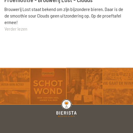
Brouwerij Lost staat bekend om zijn bijzondere bieren. Daar is de
de smoothie sour Clouds geen uitzondering op. Op de proeftafel
ermee!
Verder lezen