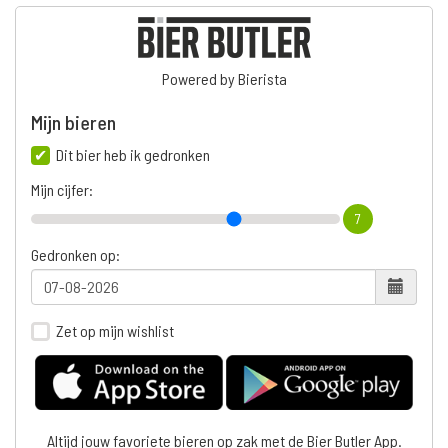
Powered by Bierista
Mijn bieren
Dit bier heb ik gedronken
Mijn cijfer:
7
Gedronken op:
Zet op mijn wishlist
Altijd jouw favoriete bieren op zak met de Bier Butler App.