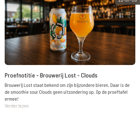
Proefnotitie - Brouwerij Lost - Clouds
Brouwerij Lost staat bekend om zijn bijzondere bieren. Daar is de
de smoothie sour Clouds geen uitzondering op. Op de proeftafel
ermee!
Verder lezen