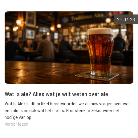
29-07-26
Wat is ale? Alles wat je wilt weten over ale
Wat is Ale? In dit artikel beantwoorden we al jouw vragen over wat
een ale is en ook wat het niet is. Hier steek je zeker weer het
nodige van op!
Verder lezen