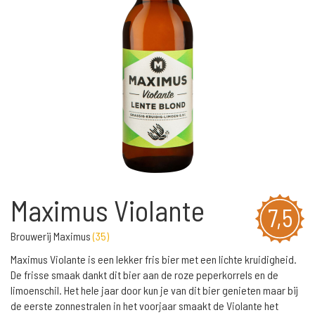
Maximus Violante
7,5
Brouwerij Maximus
(
35
)
Maximus Violante is een lekker fris bier met een lichte kruidigheid.
De frisse smaak dankt dit bier aan de roze peperkorrels en de
limoenschil. Het hele jaar door kun je van dit bier genieten maar bij
de eerste zonnestralen in het voorjaar smaakt de Violante het