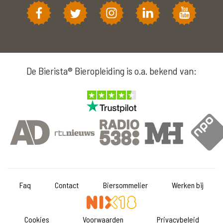
De Bierista® Bieropleiding is o.a. bekend van:
Faq
Contact
Biersommelier
Werken bij
Cookies
Voorwaarden
Privacybeleid