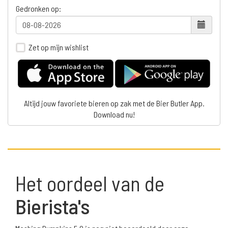
Gedronken op:
Zet op mijn wishlist
Altijd jouw favoriete bieren op zak met de Bier Butler App.
Download nu!
Het oordeel van de
Bierista's