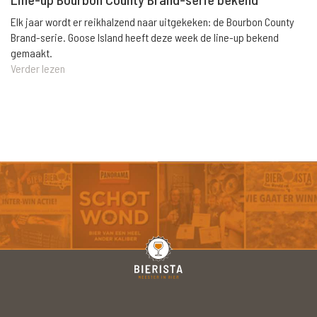
Elk jaar wordt er reikhalzend naar uitgekeken: de Bourbon County
Brand-serie. Goose Island heeft deze week de line-up bekend
gemaakt.
Verder lezen