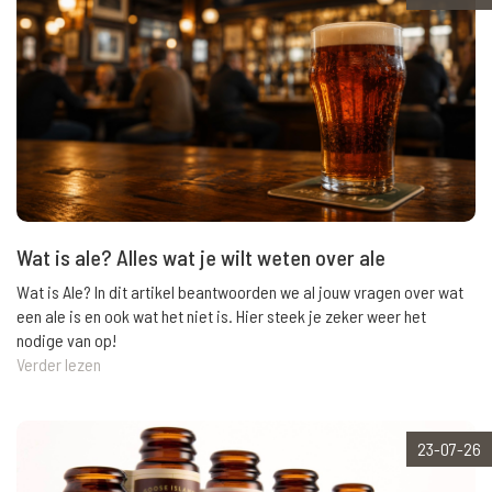
Wat is ale? Alles wat je wilt weten over ale
Wat is Ale? In dit artikel beantwoorden we al jouw vragen over wat
een ale is en ook wat het niet is. Hier steek je zeker weer het
nodige van op!
Verder lezen
23-07-26