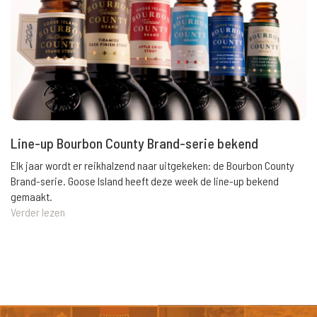
Line-up Bourbon County Brand-serie bekend
Elk jaar wordt er reikhalzend naar uitgekeken: de Bourbon County
Brand-serie. Goose Island heeft deze week de line-up bekend
gemaakt.
Verder lezen