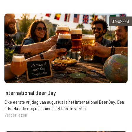
07-08-26
International Beer Day
Elke eerste vrijdag van augustus is het International Beer Day. Een
uitstekende dag om samen het bier te vieren.
Verder lezen