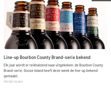
Line-up Bourbon County Brand-serie bekend
Elk jaar wordt er reikhalzend naar uitgekeken: de Bourbon County
Brand-serie. Goose Island heeft deze week de line-up bekend
gemaakt.
Verder lezen