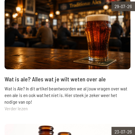
29-07-26
Wat is ale? Alles wat je wilt weten over ale
Wat is Ale? In dit artikel beantwoorden we al jouw vragen over wat
een ale is en ook wat het niet is. Hier steek je zeker weer het
nodige van op!
Verder lezen
23-07-26