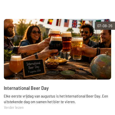
07-08-26
International Beer Day
Elke eerste vrijdag van augustus is het International Beer Day. Een
uitstekende dag om samen het bier te vieren.
Verder lezen