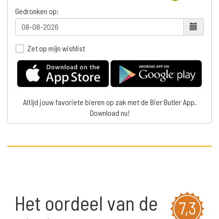
Gedronken op:
Zet op mijn wishlist
Altijd jouw favoriete bieren op zak met de Bier Butler App.
Download nu!
Het oordeel van de
7,3