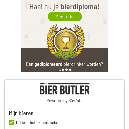
Powered by Bierista
Mijn bieren
Dit bier heb ik gedronken