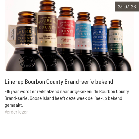
23-07-26
Line-up Bourbon County Brand-serie bekend
Elk jaar wordt er reikhalzend naar uitgekeken: de Bourbon County
Brand-serie. Goose Island heeft deze week de line-up bekend
gemaakt.
Verder lezen