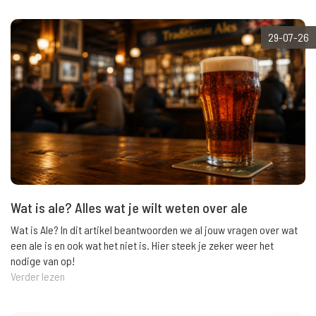
29-07-26
Wat is ale? Alles wat je wilt weten over ale
Wat is Ale? In dit artikel beantwoorden we al jouw vragen over wat
een ale is en ook wat het niet is. Hier steek je zeker weer het
nodige van op!
Verder lezen