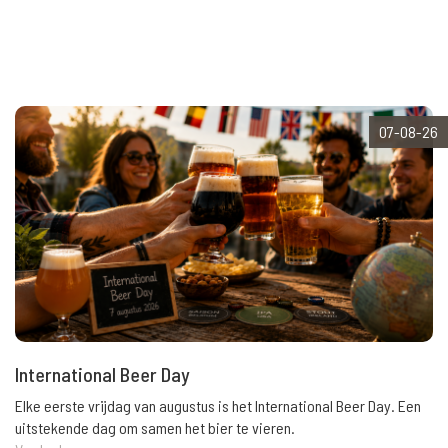
07-08-26
International Beer Day
Elke eerste vrijdag van augustus is het International Beer Day. Een
uitstekende dag om samen het bier te vieren.