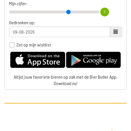
Mijn cijfer:
7
Gedronken op:
Zet op mijn wishlist
Altijd jouw favoriete bieren op zak met de Bier Butler App.
Download nu!