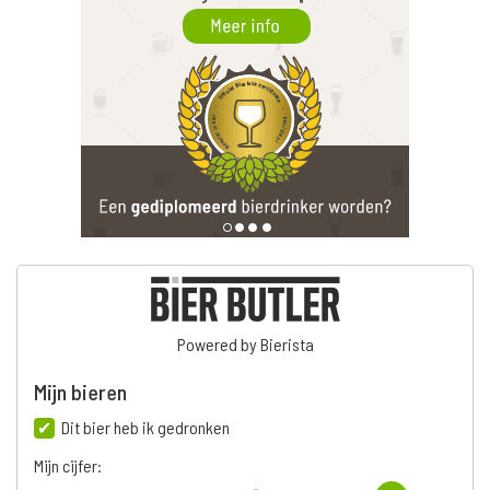
Powered by Bierista
Mijn bieren
Dit bier heb ik gedronken
Mijn cijfer: