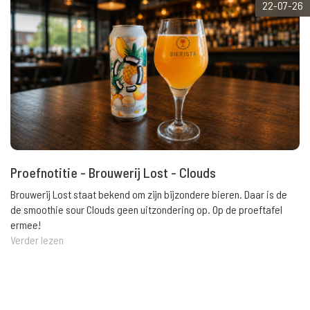
22-07-26
Proefnotitie - Brouwerij Lost - Clouds
Brouwerij Lost staat bekend om zijn bijzondere bieren. Daar is de
de smoothie sour Clouds geen uitzondering op. Op de proeftafel
ermee!
Verder lezen