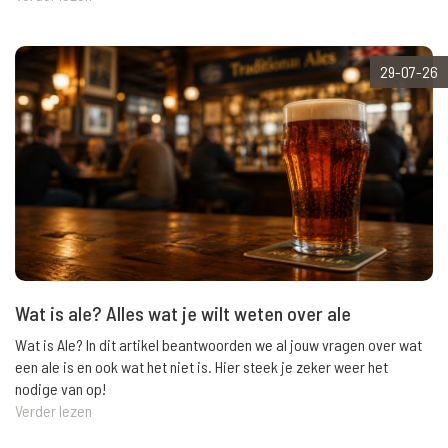
29-07-26
Wat is ale? Alles wat je wilt weten over ale
Wat is Ale? In dit artikel beantwoorden we al jouw vragen over wat
een ale is en ook wat het niet is. Hier steek je zeker weer het
nodige van op!
Verder lezen