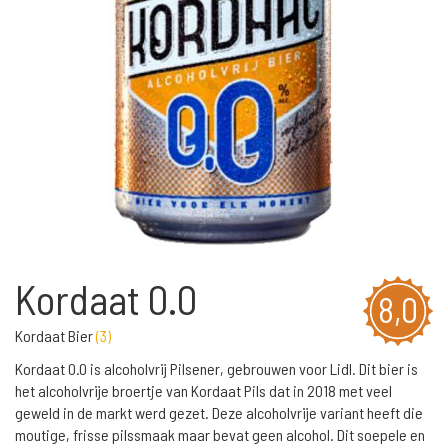
Kordaat 0.0
8,0
Kordaat Bier
(
3
)
Kordaat 0.0 is alcoholvrij Pilsener, gebrouwen voor Lidl. Dit bier is
het alcoholvrije broertje van Kordaat Pils dat in 2018 met veel
geweld in de markt werd gezet. Deze alcoholvrije variant heeft die
moutige, frisse pilssmaak maar bevat geen alcohol. Dit soepele en