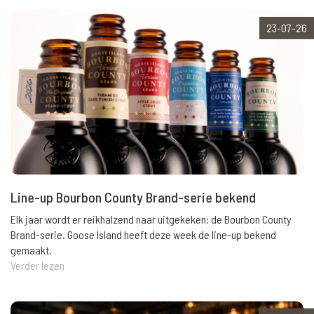
23-07-26
Line-up Bourbon County Brand-serie bekend
Elk jaar wordt er reikhalzend naar uitgekeken: de Bourbon County
Brand-serie. Goose Island heeft deze week de line-up bekend
gemaakt.
Verder lezen