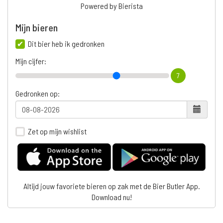
Powered by Bierista
Mijn bieren
Dit bier heb ik gedronken
Mijn cijfer:
7
Gedronken op:
Zet op mijn wishlist
Altijd jouw favoriete bieren op zak met de Bier Butler App.
Download nu!