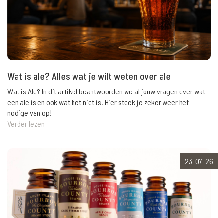
Wat is ale? Alles wat je wilt weten over ale
Wat is Ale? In dit artikel beantwoorden we al jouw vragen over wat
een ale is en ook wat het niet is. Hier steek je zeker weer het
nodige van op!
Verder lezen
23-07-26