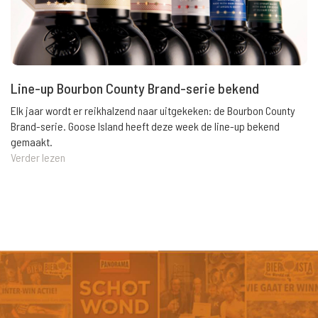
Line-up Bourbon County Brand-serie bekend
Elk jaar wordt er reikhalzend naar uitgekeken: de Bourbon County
Brand-serie. Goose Island heeft deze week de line-up bekend
gemaakt.
Verder lezen