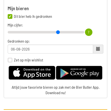
Mijn bieren
Dit bier heb ik gedronken
Mijn cijfer:
7
Gedronken op:
Zet op mijn wishlist
Altijd jouw favoriete bieren op zak met de Bier Butler App.
Download nu!