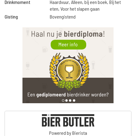
Drinkmoment
Haardvuur, Alleen, bij een boek, Bij het
eten, Voor het slapen gaan
Gisting
Bovengistend
Powered by Bierista