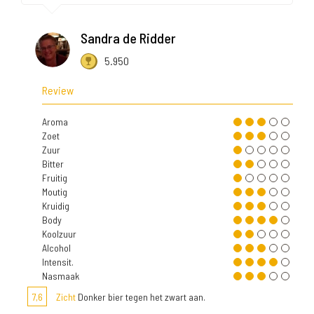
Sandra de Ridder
5.950
Review
Aroma
Zoet
Zuur
Bitter
Fruitig
Moutig
Kruidig
Body
Koolzuur
Alcohol
Intensit.
Nasmaak
7,6
Zicht
Donker bier tegen het zwart aan.