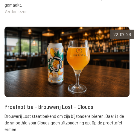
gemaakt.
Verder lezen
22-07-26
Proefnotitie - Brouwerij Lost - Clouds
Brouwerij Lost staat bekend om zijn bijzondere bieren. Daar is de
de smoothie sour Clouds geen uitzondering op. Op de proeftafel
ermee!