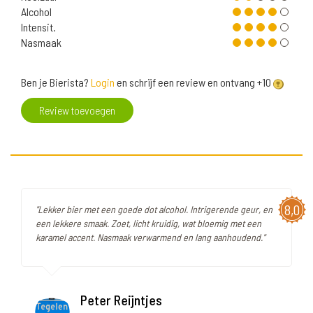
Alcohol
Intensit.
Nasmaak
Ben je Bierista?
Login
en schrijf een review en ontvang +10
Review toevoegen
8,0
"Lekker bier met een goede dot alcohol. Intrigerende geur, en
een lekkere smaak. Zoet, licht kruidig, wat bloemig met een
karamel accent. Nasmaak verwarmend en lang aanhoudend."
Peter Reijntjes