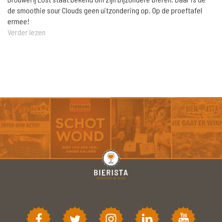
de smoothie sour Clouds geen uitzondering op. Op de proeftafel
ermee!
Verder lezen