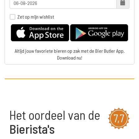
Zet op mijn wishlist
Altijd jouw favoriete bieren op zak met de Bier Butler App.
Download nu!
Het oordeel van de
7,7
Bierista's