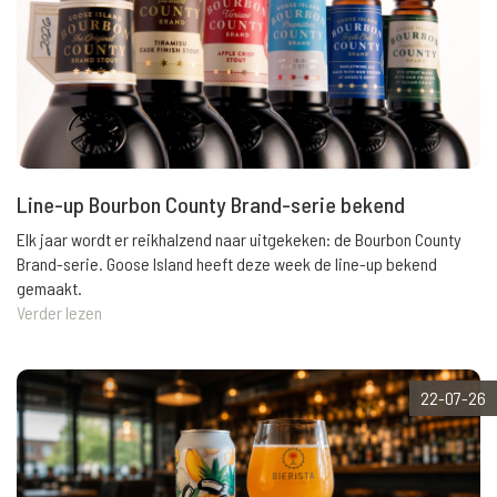
Line-up Bourbon County Brand-serie bekend
Elk jaar wordt er reikhalzend naar uitgekeken: de Bourbon County
Brand-serie. Goose Island heeft deze week de line-up bekend
gemaakt.
Verder lezen
22-07-26