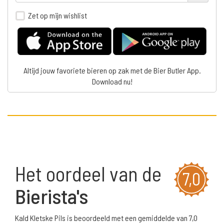
Zet op mijn wishlist
Altijd jouw favoriete bieren op zak met de Bier Butler App.
Download nu!
Het oordeel van de
7,0
Bierista's
Kald Kletske Pils is beoordeeld met een gemiddelde van 7,0