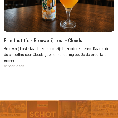
Proefnotitie - Brouwerij Lost - Clouds
Brouwerij Lost staat bekend om zijn bijzondere bieren. Daar is de
de smoothie sour Clouds geen uitzondering op. Op de proeftafel
ermee!
Verder lezen