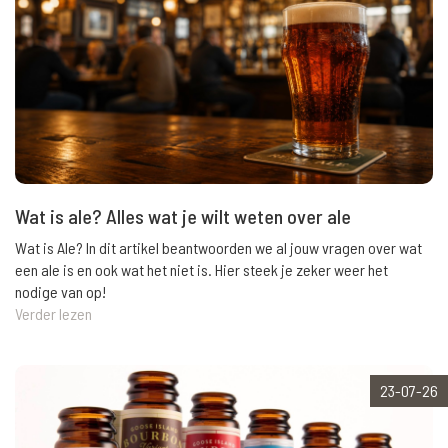
Wat is ale? Alles wat je wilt weten over ale
Wat is Ale? In dit artikel beantwoorden we al jouw vragen over wat
een ale is en ook wat het niet is. Hier steek je zeker weer het
nodige van op!
Verder lezen
23-07-26