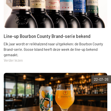
Line-up Bourbon County Brand-serie bekend
Elk jaar wordt er reikhalzend naar uitgekeken: de Bourbon County
Brand-serie. Goose Island heeft deze week de line-up bekend
gemaakt.
Verder lezen
22-07-26