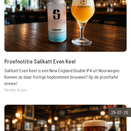
Proefnotitie Salikatt Even Keel
Salikatt Even Keel is een New England Double IPA uit Noorwegen.
Kunnen ze daar fruitige hopbommen brouwen? Op de proeftafel
ermee!
Verder lezen
29-07-26