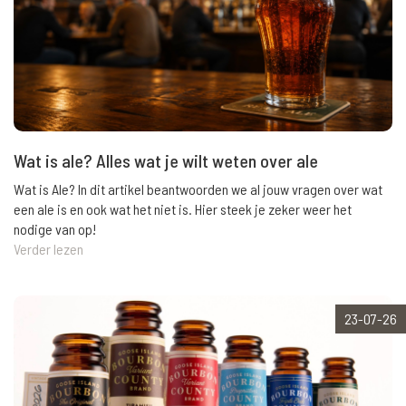
Wat is ale? Alles wat je wilt weten over ale
Wat is Ale? In dit artikel beantwoorden we al jouw vragen over wat
een ale is en ook wat het niet is. Hier steek je zeker weer het
nodige van op!
Verder lezen
23-07-26