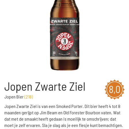
Jopen Zwarte Ziel
8,0
Jopen Bier
(
218
)
Jopen Zwarte Ziel is van een Smoked Porter. Dit bier heeft 4 tot 8
maanden gerijpt op Jim Beam en Old Forester Bourbon vaten. Wat
dat met de smaakt heeft gedaan is moeilijk te omschrijven; dat
moet je zelf ervaren. Sla je slag als je een flesje kunt bemachtigen.