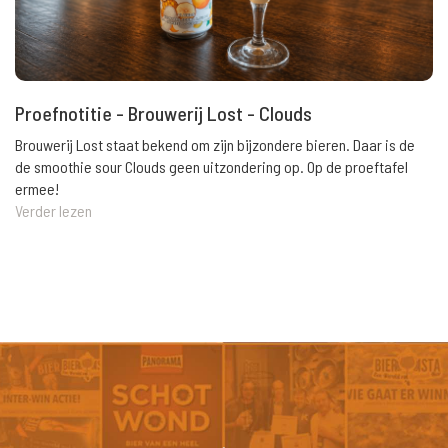
Proefnotitie - Brouwerij Lost - Clouds
Brouwerij Lost staat bekend om zijn bijzondere bieren. Daar is de
de smoothie sour Clouds geen uitzondering op. Op de proeftafel
ermee!
Verder lezen