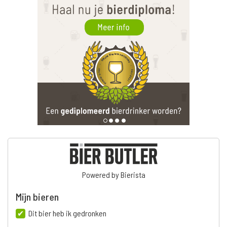
Powered by Bierista
Mijn bieren
Dit bier heb ik gedronken