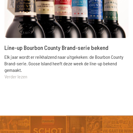
Line-up Bourbon County Brand-serie bekend
Elk jaar wordt er reikhalzend naar uitgekeken: de Bourbon County
Brand-serie. Goose Island heeft deze week de line-up bekend
gemaakt.
Verder lezen