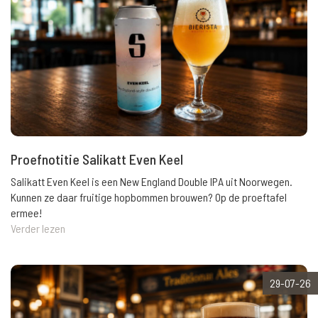
Proefnotitie Salikatt Even Keel
Salikatt Even Keel is een New England Double IPA uit Noorwegen.
Kunnen ze daar fruitige hopbommen brouwen? Op de proeftafel
ermee!
Verder lezen
29-07-26