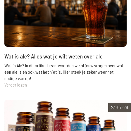
Wat is ale? Alles wat je wilt weten over ale
Wat is Ale? In dit artikel beantwoorden we al jouw vragen over wat
een ale is en ook wat het niet is. Hier steek je zeker weer het
nodige van op!
Verder lezen
23-07-26