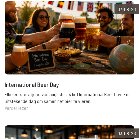
07-08-26
International Beer Day
Elke eerste vrijdag van augustus is het International Beer Day. Een
uitstekende dag om samen het bier te vieren.
Verder lezen
03-08-26