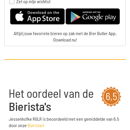
Zet op mijn wishlist
Altijd jouw favoriete bieren op zak met de Bier Butler App.
Download nu!
Het oordeel van de
6,5
Bierista's
Jessenhofke RGLR is beoordeeld met een gemiddelde van 6,5
door onze
Bierista's