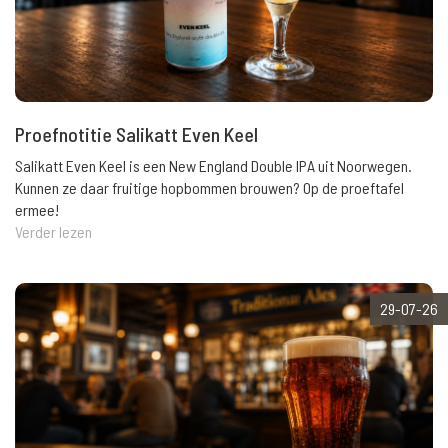
Proefnotitie Salikatt Even Keel
Salikatt Even Keel is een New England Double IPA uit Noorwegen.
Kunnen ze daar fruitige hopbommen brouwen? Op de proeftafel
ermee!
Verder lezen
29-07-26