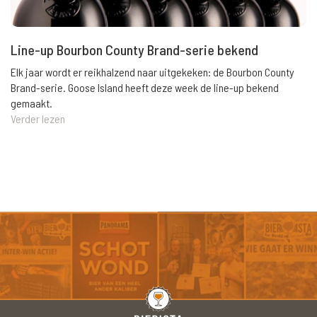
Line-up Bourbon County Brand-serie bekend
Elk jaar wordt er reikhalzend naar uitgekeken: de Bourbon County
Brand-serie. Goose Island heeft deze week de line-up bekend
gemaakt.
Verder lezen