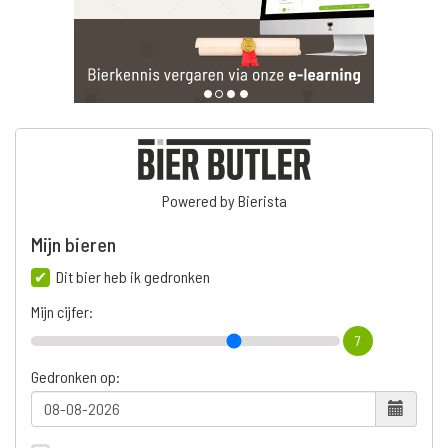
Powered by Bierista
Mijn bieren
Dit bier heb ik gedronken
Mijn cijfer:
7
Gedronken op: