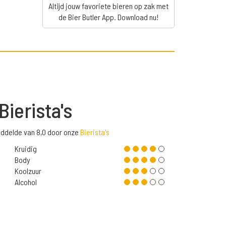
Altijd jouw favoriete bieren op zak met
de Bier Butler App. Download nu!
Bierista's
iddelde van 8,0 door onze
Bierista's
Kruidig
Body
Koolzuur
Alcohol