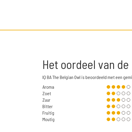
Het oordeel van de
IQ BA The Belgian Owl is beoordeeld met een gem
Aroma
Zoet
Zuur
Bitter
Fruitig
Moutig