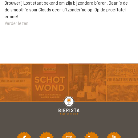
Brouwerij Lost staat bekend om zijn bijzondere bieren. Daar is de
de smoothie sour Clouds geen uitzondering op. Op de proeftafel
ermee!
Verder lezen