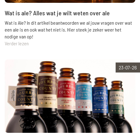
Wat is ale? Alles wat je wilt weten over ale
Wat is Ale? In dit artikel beantwoorden we al jouw vragen over wat
een ale is en ook wat het niet is. Hier steek je zeker weer het
nodige van op!
Verder lezen
23-07-26