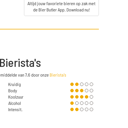
Altijd jouw favoriete bieren op zak met
de Bier Butler App. Download nu!
Bierista's
emiddelde van 7,6 door onze
Bierista's
Kruidig
Body
Koolzuur
Alcohol
Intensit.