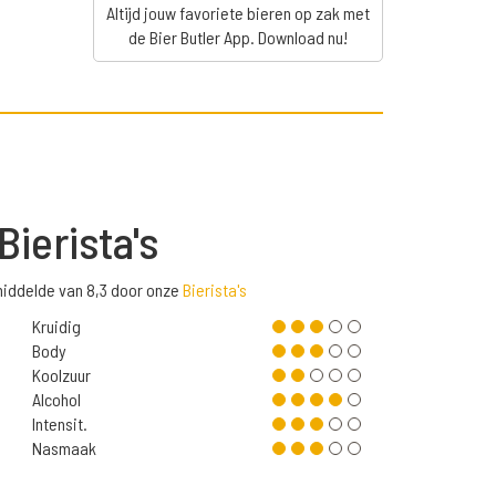
Altijd jouw favoriete bieren op zak met
de Bier Butler App. Download nu!
Bierista's
emiddelde van 8,3 door onze
Bierista's
Kruidig
Body
Koolzuur
Alcohol
Intensit.
Nasmaak