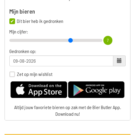
Mijn bieren
Dit bier heb ik gedronken
Mijn cijfer:
7
Gedronken op:
Zet op mijn wishlist
Altijd jouw favoriete bieren op zak met de Bier Butler App.
Download nu!