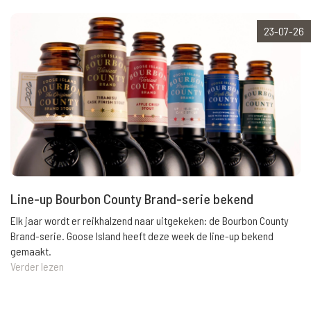
23-07-26
Line-up Bourbon County Brand-serie bekend
Elk jaar wordt er reikhalzend naar uitgekeken: de Bourbon County
Brand-serie. Goose Island heeft deze week de line-up bekend
gemaakt.
Verder lezen