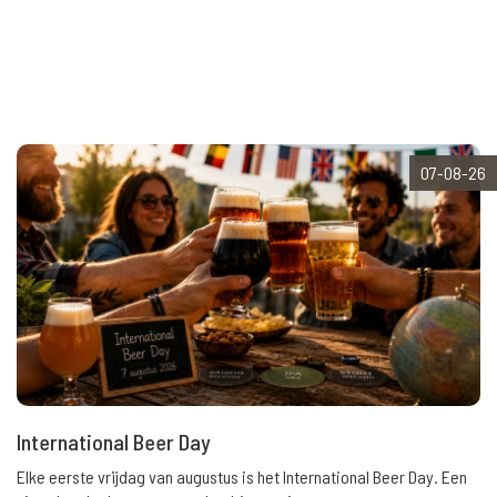
07-08-26
International Beer Day
Elke eerste vrijdag van augustus is het International Beer Day. Een