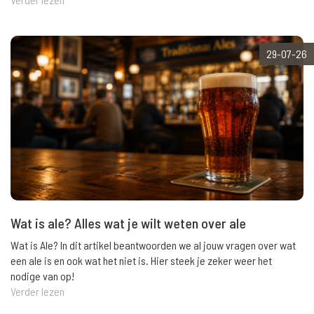
29-07-26
Wat is ale? Alles wat je wilt weten over ale
Wat is Ale? In dit artikel beantwoorden we al jouw vragen over wat
een ale is en ook wat het niet is. Hier steek je zeker weer het
nodige van op!
Verder lezen