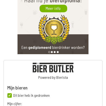
Powered by Bierista
Mijn bieren
Dit bier heb ik gedronken
Mijn cijfer: