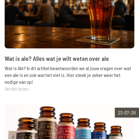
Wat is ale? Alles wat je wilt weten over ale
Wat is Ale? In dit artikel beantwoorden we al jouw vragen over wat
een ale is en ook wat het niet is. Hier steek je zeker weer het
nodige van op!
Verder lezen
23-07-26