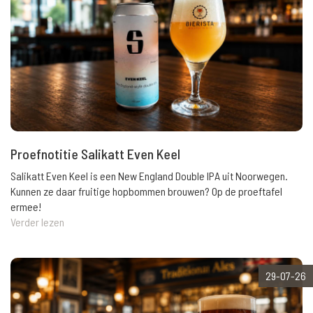
Proefnotitie Salikatt Even Keel
Salikatt Even Keel is een New England Double IPA uit Noorwegen.
Kunnen ze daar fruitige hopbommen brouwen? Op de proeftafel
ermee!
Verder lezen
29-07-26