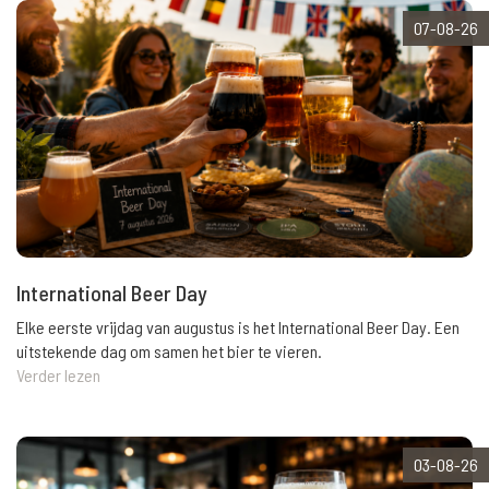
07-08-26
International Beer Day
Elke eerste vrijdag van augustus is het International Beer Day. Een
uitstekende dag om samen het bier te vieren.
Verder lezen
03-08-26