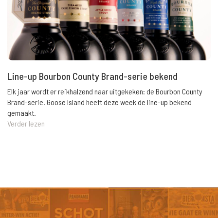
Line-up Bourbon County Brand-serie bekend
Elk jaar wordt er reikhalzend naar uitgekeken: de Bourbon County
Brand-serie. Goose Island heeft deze week de line-up bekend
gemaakt.
Verder lezen