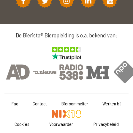
De Bierista® Bieropleiding is o.a. bekend van:
Faq
Contact
Biersommelier
Werken bij
Cookies
Voorwaarden
Privacybeleid