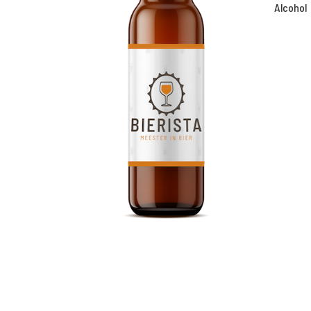
Alcohol