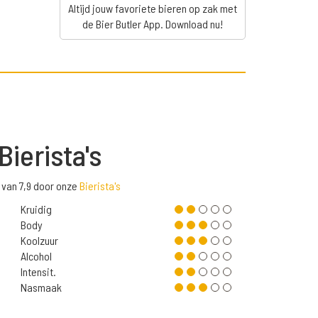
Altijd jouw favoriete bieren op zak met
de Bier Butler App. Download nu!
Bierista's
 van 7,9 door onze
Bierista's
Kruidig
Body
Koolzuur
Alcohol
Intensit.
Nasmaak