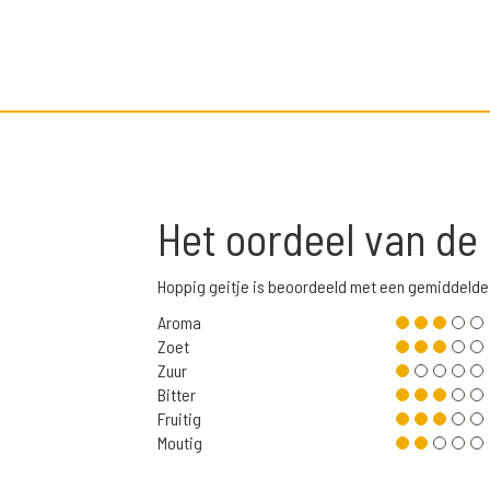
Het oordeel van de
Hoppig geitje is beoordeeld met een gemiddelde
Aroma
Zoet
Zuur
Bitter
Fruitig
Moutig