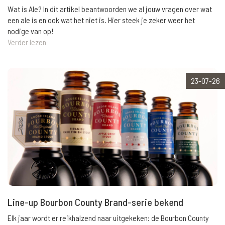
Wat is Ale? In dit artikel beantwoorden we al jouw vragen over wat
een ale is en ook wat het niet is. Hier steek je zeker weer het
nodige van op!
Verder lezen
23-07-26
Line-up Bourbon County Brand-serie bekend
Elk jaar wordt er reikhalzend naar uitgekeken: de Bourbon County