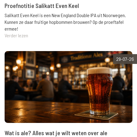
Proefnotitie Salikatt Even Keel
Salikatt Even Keel is een New England Double IPA uit Noorwegen.
Kunnen ze daar fruitige hopbommen brouwen? Op de proeftafel
ermee!
Verder lezen
29-07-26
Wat is ale? Alles wat je wilt weten over ale