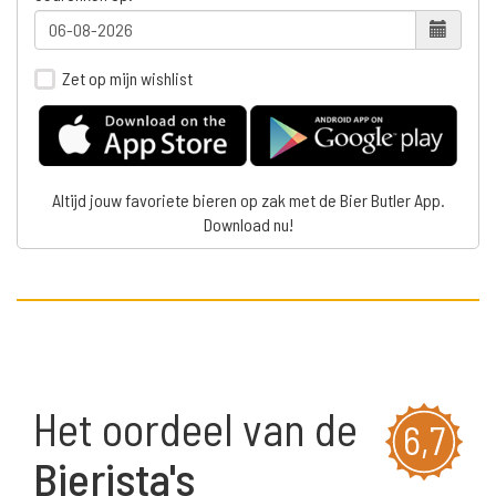
Zet op mijn wishlist
Altijd jouw favoriete bieren op zak met de Bier Butler App.
Download nu!
Het oordeel van de
6,7
Bierista's