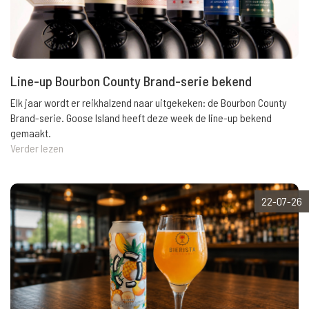
Line-up Bourbon County Brand-serie bekend
Elk jaar wordt er reikhalzend naar uitgekeken: de Bourbon County
Brand-serie. Goose Island heeft deze week de line-up bekend
gemaakt.
Verder lezen
22-07-26