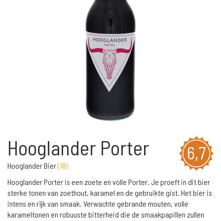
Hooglander Porter
6,7
Hooglander Bier
(
18
)
Hooglander Porter is een zoete en volle Porter. Je proeft in dit bier
sterke tonen van zoethout, karamel en de gebruikte gist. Het bier is
intens en rijk van smaak. Verwachte gebrande mouten, volle
karameltonen en robuuste bitterheid die de smaakpapillen zullen