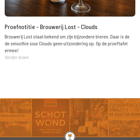
Proefnotitie - Brouwerij Lost - Clouds
Brouwerij Lost staat bekend om zijn bijzondere bieren. Daar is de
de smoothie sour Clouds geen uitzondering op. Op de proeftafel
ermee!
Verder lezen