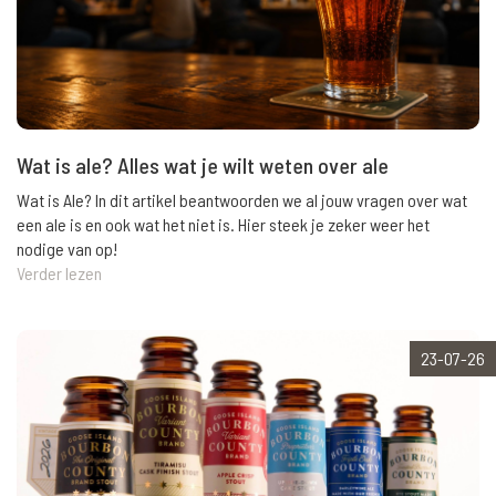
Wat is ale? Alles wat je wilt weten over ale
Wat is Ale? In dit artikel beantwoorden we al jouw vragen over wat
een ale is en ook wat het niet is. Hier steek je zeker weer het
nodige van op!
Verder lezen
23-07-26