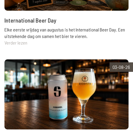
International Beer Day
Elke eerste vrijdag van augustus is het International Beer Day. Een
uitstekende dag om samen het bier te vieren.
Verder lezen
03-08-26