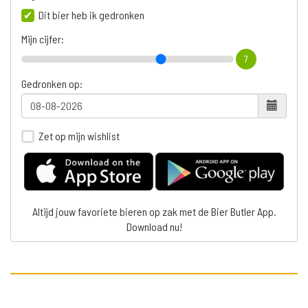
Dit bier heb ik gedronken
Mijn cijfer:
7
Gedronken op:
Zet op mijn wishlist
Altijd jouw favoriete bieren op zak met de Bier Butler App.
Download nu!