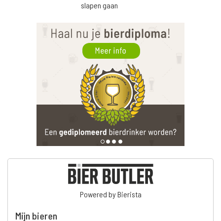
slapen gaan
Powered by Bierista
Mijn bieren