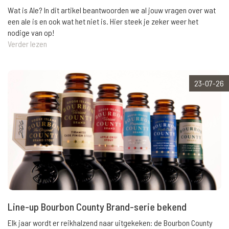
Wat is Ale? In dit artikel beantwoorden we al jouw vragen over wat
een ale is en ook wat het niet is. Hier steek je zeker weer het
nodige van op!
Verder lezen
23-07-26
Line-up Bourbon County Brand-serie bekend
Elk jaar wordt er reikhalzend naar uitgekeken: de Bourbon County