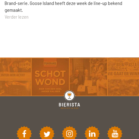
Brand-serie. Goose Island heeft deze week de line-up bekend
gemaakt.
Verder lezen