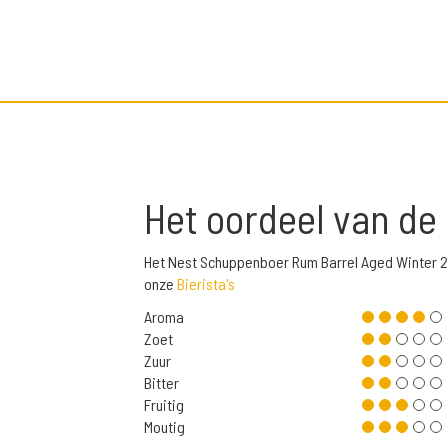
Het oordeel van de
Het Nest Schuppenboer Rum Barrel Aged Winter 2
onze
Bierista's
Aroma
Zoet
Zuur
Bitter
Fruitig
Moutig