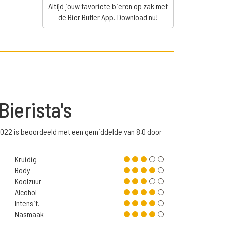
Altijd jouw favoriete bieren op zak met
de Bier Butler App. Download nu!
Bierista's
022 is beoordeeld met een gemiddelde van 8,0 door
Kruidig
Body
Koolzuur
Alcohol
Intensit.
Nasmaak