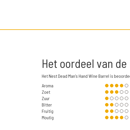
Het oordeel van de
Het Nest Dead Man's Hand Wine Barrel is beoord
Aroma
Zoet
Zuur
Bitter
Fruitig
Moutig