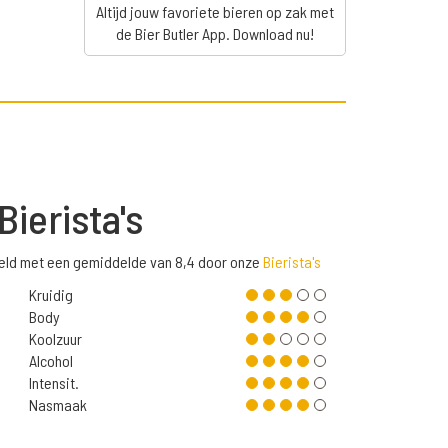
Altijd jouw favoriete bieren op zak met
de Bier Butler App. Download nu!
Bierista's
eeld met een gemiddelde van 8,4 door onze
Bierista's
Kruidig
Body
Koolzuur
Alcohol
Intensit.
Nasmaak