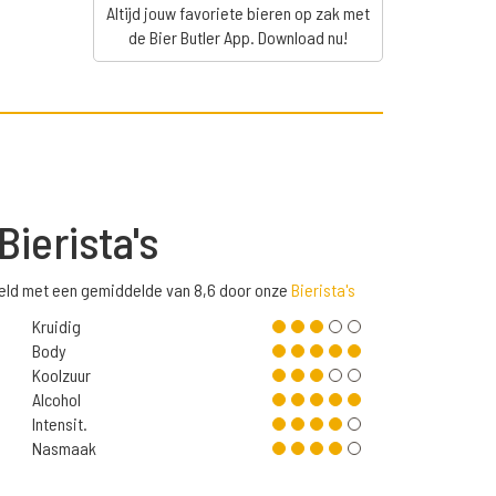
Altijd jouw favoriete bieren op zak met
de Bier Butler App. Download nu!
Bierista's
eld met een gemiddelde van 8,6 door onze
Bierista's
Kruidig
Body
Koolzuur
Alcohol
Intensit.
Nasmaak