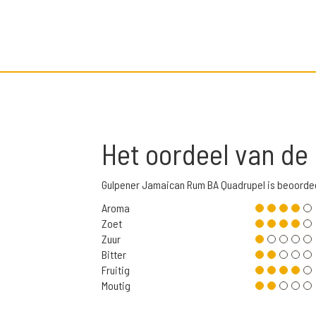
Het oordeel van de
Gulpener Jamaican Rum BA Quadrupel is beoorde
Aroma
Zoet
Zuur
Bitter
Fruitig
Moutig