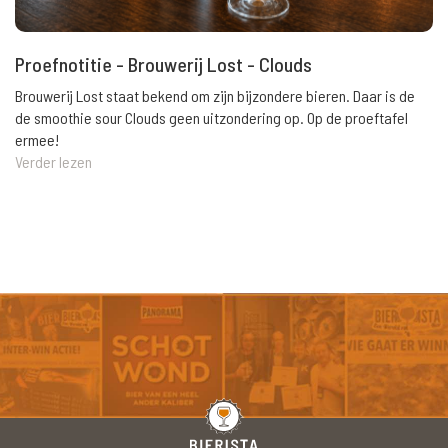
Proefnotitie - Brouwerij Lost - Clouds
Brouwerij Lost staat bekend om zijn bijzondere bieren. Daar is de
de smoothie sour Clouds geen uitzondering op. Op de proeftafel
ermee!
Verder lezen