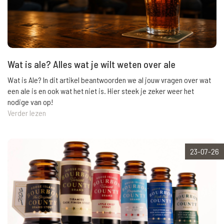
Wat is ale? Alles wat je wilt weten over ale
Wat is Ale? In dit artikel beantwoorden we al jouw vragen over wat
een ale is en ook wat het niet is. Hier steek je zeker weer het
nodige van op!
Verder lezen
23-07-26