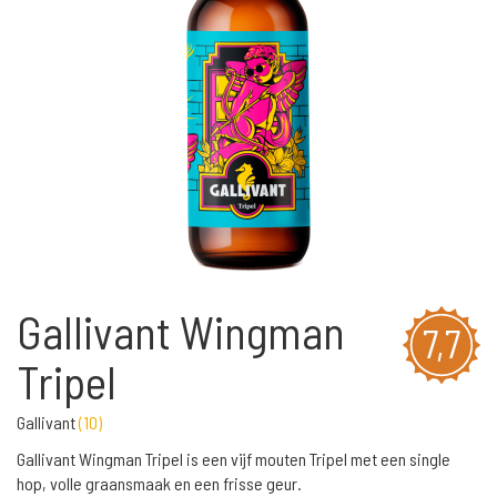
Gallivant Wingman
7,7
Tripel
Gallivant
(
10
)
Gallivant Wingman Tripel is een vijf mouten Tripel met een single
hop, volle graansmaak en een frisse geur.