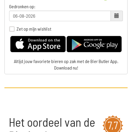
Gedronken op:
Zet op mijn wishlist
Altijd jouw favoriete bieren op zak met de Bier Butler App.
Download nu!
Het oordeel van de
7,7