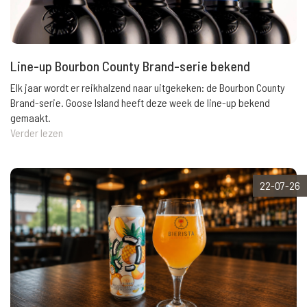
Line-up Bourbon County Brand-serie bekend
Elk jaar wordt er reikhalzend naar uitgekeken: de Bourbon County
Brand-serie. Goose Island heeft deze week de line-up bekend
gemaakt.
Verder lezen
22-07-26