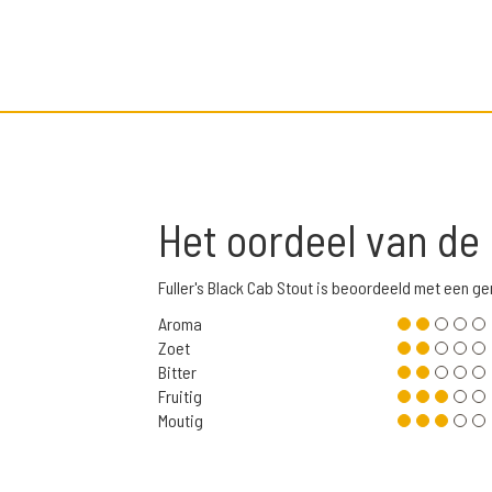
Het oordeel van de
Fuller's Black Cab Stout is beoordeeld met een 
Aroma
Zoet
Bitter
Fruitig
Moutig