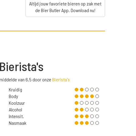
Altijd jouw favoriete bieren op zak met
de Bier Butler App. Download nu!
Bierista's
gemiddelde van 6,5 door onze
Bierista's
Kruidig
Body
Koolzuur
Alcohol
Intensit.
Nasmaak