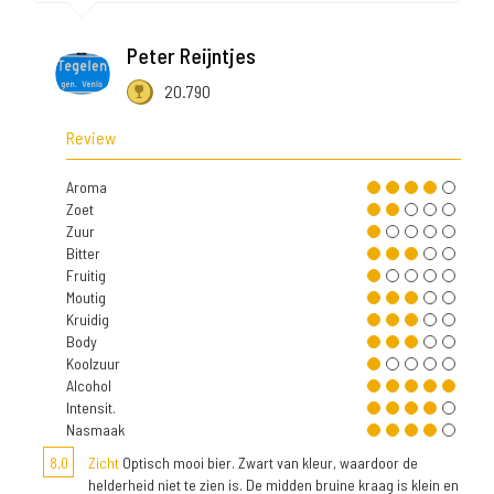
Peter Reijntjes
20.790
Review
Aroma
Zoet
Zuur
Bitter
Fruitig
Moutig
Kruidig
Body
Koolzuur
Alcohol
Intensit.
Nasmaak
8,0
Zicht
Optisch mooi bier. Zwart van kleur, waardoor de
helderheid niet te zien is. De midden bruine kraag is klein en