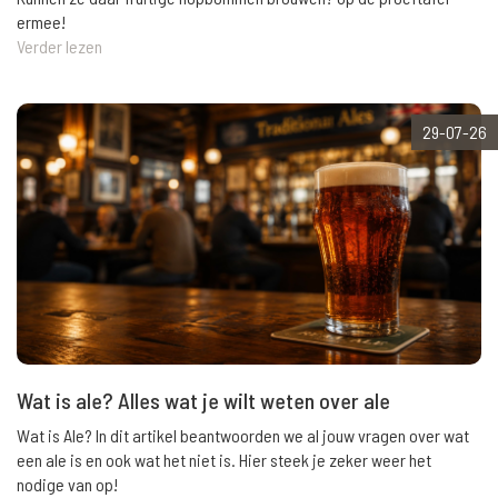
ermee!
Verder lezen
29-07-26
Wat is ale? Alles wat je wilt weten over ale
Wat is Ale? In dit artikel beantwoorden we al jouw vragen over wat
een ale is en ook wat het niet is. Hier steek je zeker weer het
nodige van op!