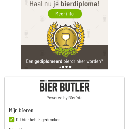
Powered by Bierista
Mijn bieren
Dit bier heb ik gedronken