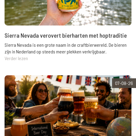
Sierra Nevada verovert bierharten met hoptraditie
Sierra Nevada is een grote naam in de craftbierwereld. De bieren
zijn in Nederland op steeds meer plekken verkrijgbaar.
Verder lezen
07-08-26