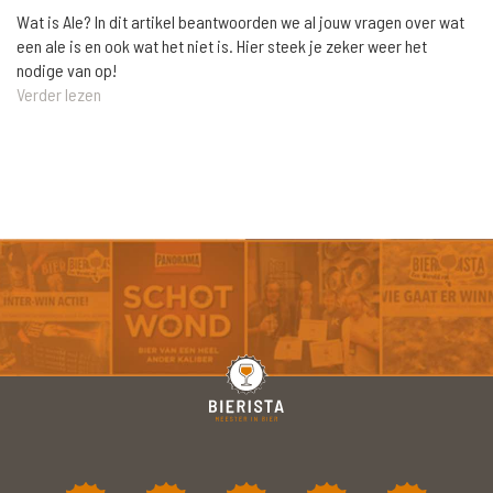
Wat is Ale? In dit artikel beantwoorden we al jouw vragen over wat
een ale is en ook wat het niet is. Hier steek je zeker weer het
nodige van op!
Verder lezen