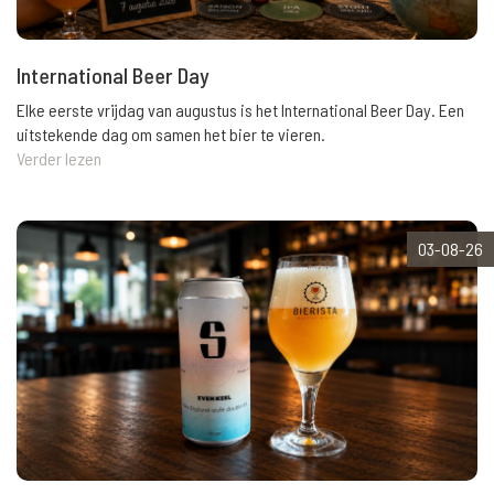
International Beer Day
Elke eerste vrijdag van augustus is het International Beer Day. Een
uitstekende dag om samen het bier te vieren.
Verder lezen
03-08-26