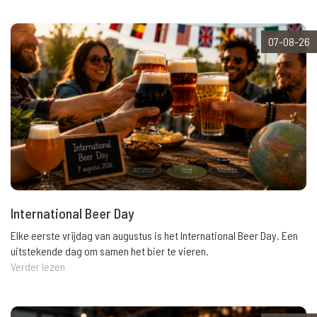
07-08-26
International Beer Day
Elke eerste vrijdag van augustus is het International Beer Day. Een
uitstekende dag om samen het bier te vieren.
Verder lezen