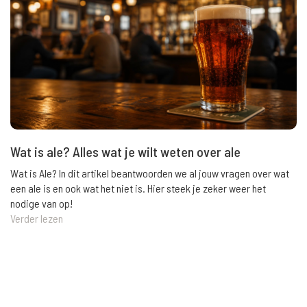
Wat is ale? Alles wat je wilt weten over ale
Wat is Ale? In dit artikel beantwoorden we al jouw vragen over wat
een ale is en ook wat het niet is. Hier steek je zeker weer het
nodige van op!
Verder lezen