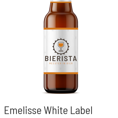
Emelisse White Label