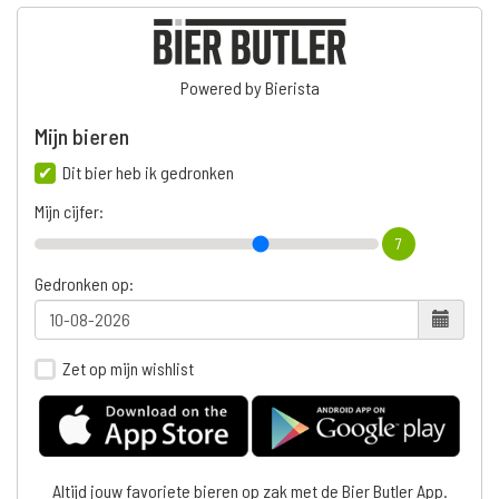
Powered by Bierista
Mijn bieren
Dit bier heb ik gedronken
Mijn cijfer:
7
Gedronken op:
Zet op mijn wishlist
Altijd jouw favoriete bieren op zak met de Bier Butler App.