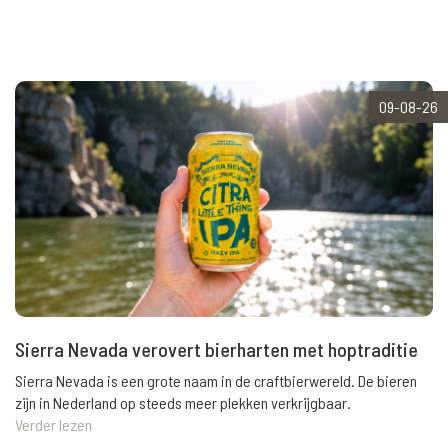
09-08-26
Sierra Nevada verovert bierharten met hoptraditie
Sierra Nevada is een grote naam in de craftbierwereld. De bieren
zijn in Nederland op steeds meer plekken verkrijgbaar.
Verder lezen