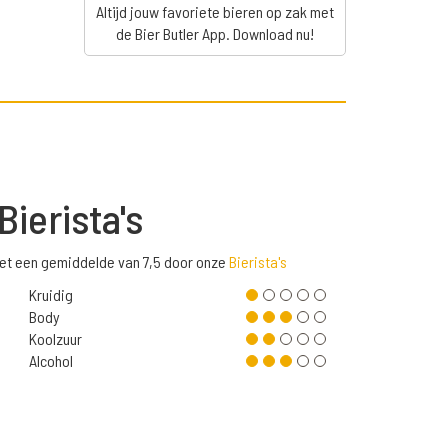
Altijd jouw favoriete bieren op zak met
de Bier Butler App. Download nu!
Bierista's
met een gemiddelde van 7,5 door onze
Bierista's
Kruidig
Body
Koolzuur
Alcohol