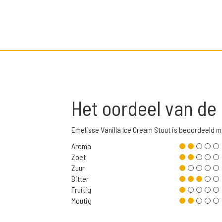
Het oordeel van de
Emelisse Vanilla Ice Cream Stout is beoordeeld 
Aroma
Zoet
Zuur
Bitter
Fruitig
Moutig