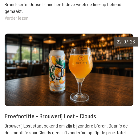
Brand-serie. Goose Island heeft deze week de line-up bekend
gemaakt.
Verder lezen
22-07-26
Proefnotitie - Brouwerij Lost - Clouds
Brouwerij Lost staat bekend om zijn bijzondere bieren. Daar is de
de smoothie sour Clouds geen uitzondering op. Op de proeftafel