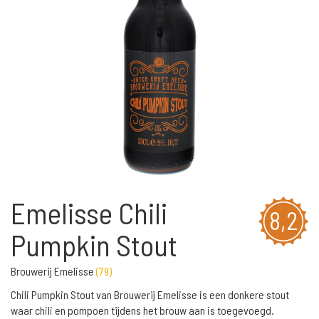
Emelisse Chili
8,2
Pumpkin Stout
Brouwerij Emelisse
(
79
)
Chili Pumpkin Stout van Brouwerij Emelisse is een donkere stout
waar chili en pompoen tijdens het brouw aan is toegevoegd.