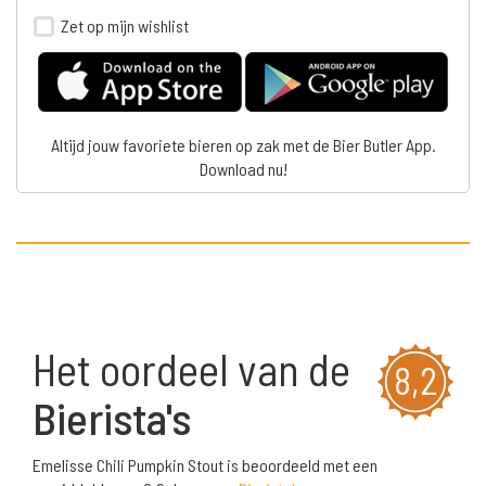
Zet op mijn wishlist
Altijd jouw favoriete bieren op zak met de Bier Butler App.
Download nu!
Het oordeel van de
8,2
Bierista's
Emelisse Chili Pumpkin Stout is beoordeeld met een