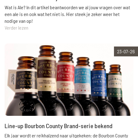
Wat is Ale? In dit artikel beantwoorden we al jouw vragen over wat
een ale is en ook wat het niet is. Hier steek je zeker weer het
nodige van op!
Verder lezen
23-07-26
Line-up Bourbon County Brand-serie bekend
Elk jaar wordt er reikhalzend naar uitgekeken: de Bourbon County