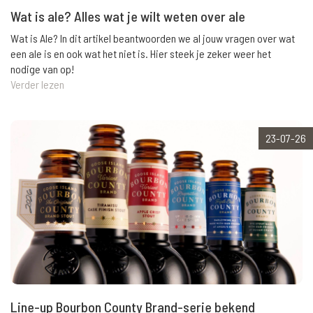
Wat is ale? Alles wat je wilt weten over ale
Wat is Ale? In dit artikel beantwoorden we al jouw vragen over wat
een ale is en ook wat het niet is. Hier steek je zeker weer het
nodige van op!
Verder lezen
23-07-26
Line-up Bourbon County Brand-serie bekend