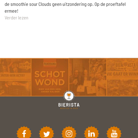
de smoothie sour Clouds geen uitzondering op. Op de proeftafel
ermee!
Verder lezen