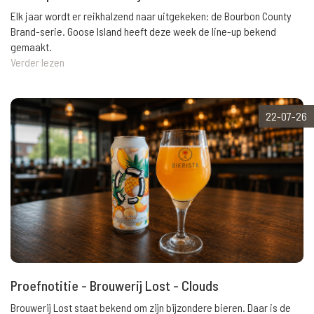
Elk jaar wordt er reikhalzend naar uitgekeken: de Bourbon County
Brand-serie. Goose Island heeft deze week de line-up bekend
gemaakt.
Verder lezen
22-07-26
Proefnotitie - Brouwerij Lost - Clouds
Brouwerij Lost staat bekend om zijn bijzondere bieren. Daar is de