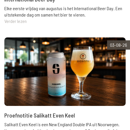
Elke eerste vrijdag van augustus is het International Beer Day. Een
uitstekende dag om samen het bier te vieren.
Verder lezen
03-08-26
Proefnotitie Salikatt Even Keel
Salikatt Even Keel is een New England Double IPA uit Noorwegen.