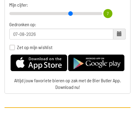
Mijn cijfer:
7
Gedronken op:
Zet op mijn wishlist
Altijd jouw favoriete bieren op zak met de Bier Butler App.
Download nu!