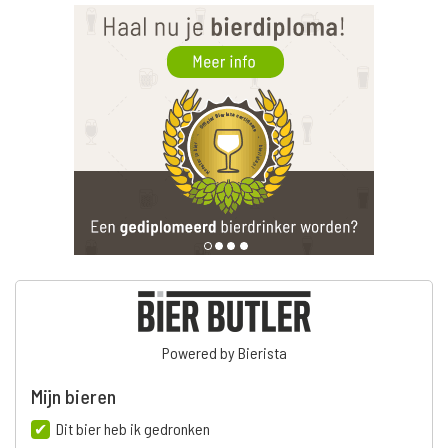
Powered by Bierista
Mijn bieren
Dit bier heb ik gedronken