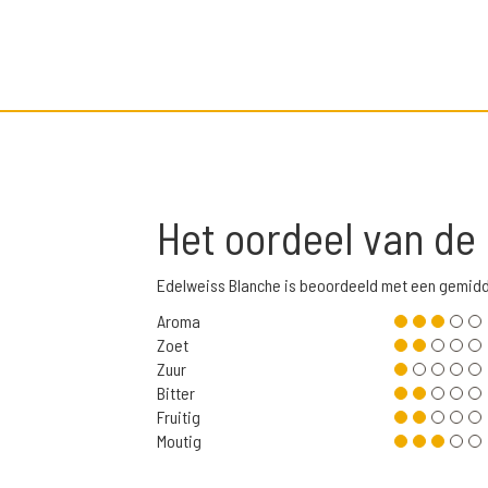
Het oordeel van de
Edelweiss Blanche is beoordeeld met een gemidd
Aroma
Zoet
Zuur
Bitter
Fruitig
Moutig