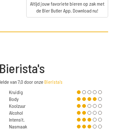
Altijd jouw favoriete bieren op zak met
de Bier Butler App. Download nu!
Bierista's
elde van 7,0 door onze
Bierista's
Kruidig
Body
Koolzuur
Alcohol
Intensit.
Nasmaak