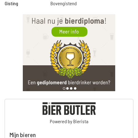
Gisting
Bovengistend
Powered by Bierista
Mijn bieren