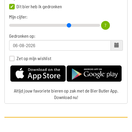
Dit bier heb ik gedronken
Mijn cijfer:
7
Gedronken op:
Zet op mijn wishlist
Altijd jouw favoriete bieren op zak met de Bier Butler App.
Download nu!