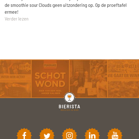
de smoothie sour Clouds geen uitzondering op. Op de proeftafel
ermee!
Verder lezen