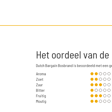
Het oordeel van de
Dutch Bargain Bosbrand is beoordeeld met een g
Aroma
Zoet
Zuur
Bitter
Fruitig
Moutig