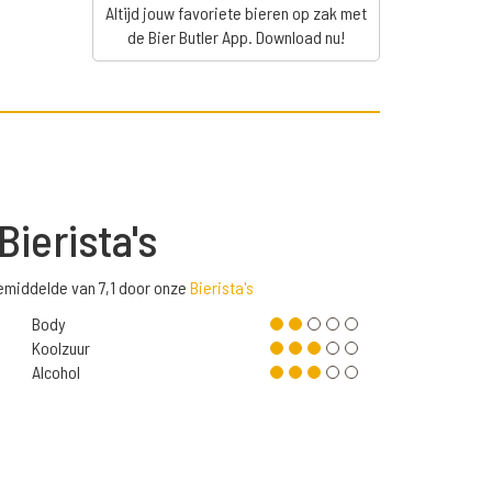
Altijd jouw favoriete bieren op zak met
de Bier Butler App. Download nu!
Bierista's
emiddelde van 7,1 door onze
Bierista's
Body
Koolzuur
Alcohol