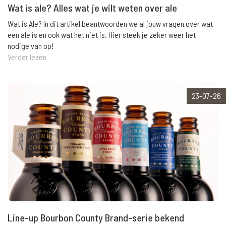
Wat is ale? Alles wat je wilt weten over ale
Wat is Ale? In dit artikel beantwoorden we al jouw vragen over wat
een ale is en ook wat het niet is. Hier steek je zeker weer het
nodige van op!
Verder lezen
23-07-26
Line-up Bourbon County Brand-serie bekend