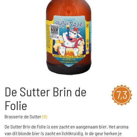
De Sutter Brin de
7,3
Folie
Brasserie de Sutter
(
8
)
De Sutter Brin de Folie is een zacht en aangenaam bier. Het aroma
van dit blonde bier is zacht en lichtkruidig. In de geur herken je