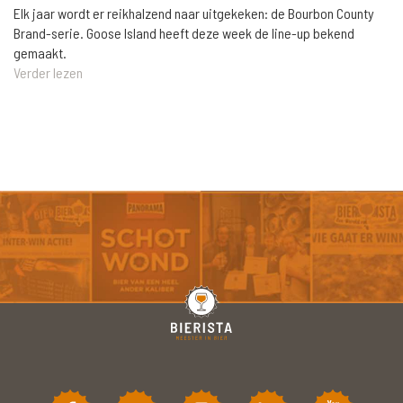
Elk jaar wordt er reikhalzend naar uitgekeken: de Bourbon County
Brand-serie. Goose Island heeft deze week de line-up bekend
gemaakt.
Verder lezen