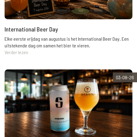
International Beer Day
Elke eerste vrijdag van augustus is het International Beer Day. Een
uitstekende dag om samen het bier te vieren.
Verder lezen
03-08-26