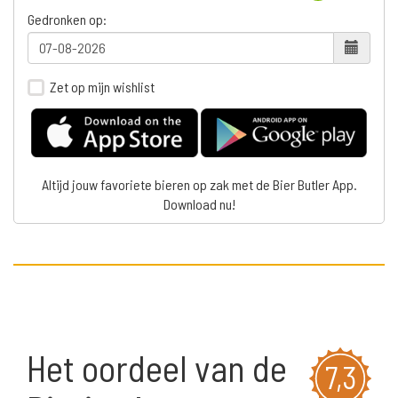
Gedronken op:
Zet op mijn wishlist
Altijd jouw favoriete bieren op zak met de Bier Butler App.
Download nu!
Het oordeel van de
7,3