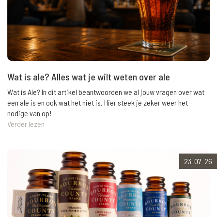
Wat is ale? Alles wat je wilt weten over ale
Wat is Ale? In dit artikel beantwoorden we al jouw vragen over wat
een ale is en ook wat het niet is. Hier steek je zeker weer het
nodige van op!
Verder lezen
23-07-26