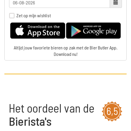
Zet op mijn wishlist
Altijd jouw favoriete bieren op zak met de Bier Butler App.
Download nu!
Het oordeel van de
6,5
Bierista's