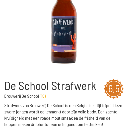
De School Strafwerk
6,5
Brouwerij De School
(
18
)
Strafwerk van Brouwerij De School is een Belgische stijl Tripel. Deze
zware jongen wordt gekenmerkt door zijn volle body. Een zachte
kruidigheid met een ronde mout smaak en de frisheid van de
hoppen maken dit bier tot een echt genot om te drinken!