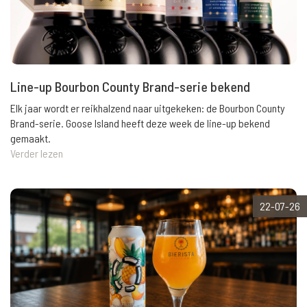
Line-up Bourbon County Brand-serie bekend
Elk jaar wordt er reikhalzend naar uitgekeken: de Bourbon County
Brand-serie. Goose Island heeft deze week de line-up bekend
gemaakt.
Verder lezen
22-07-26