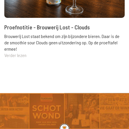
Proefnotitie - Brouwerij Lost - Clouds
Brouwerij Lost staat bekend om zijn bijzondere bieren. Daar is de
de smoothie sour Clouds geen uitzondering op. Op de proeftafel
ermee!
Verder lezen