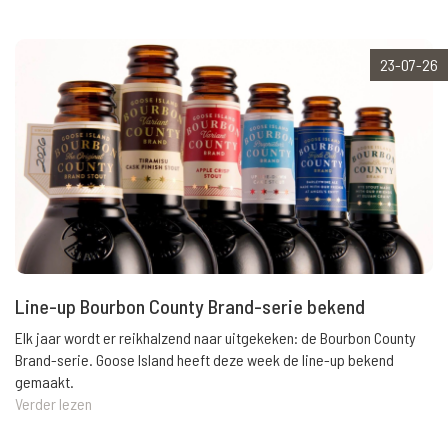
23-07-26
Line-up Bourbon County Brand-serie bekend
Elk jaar wordt er reikhalzend naar uitgekeken: de Bourbon County
Brand-serie. Goose Island heeft deze week de line-up bekend
gemaakt.
Verder lezen