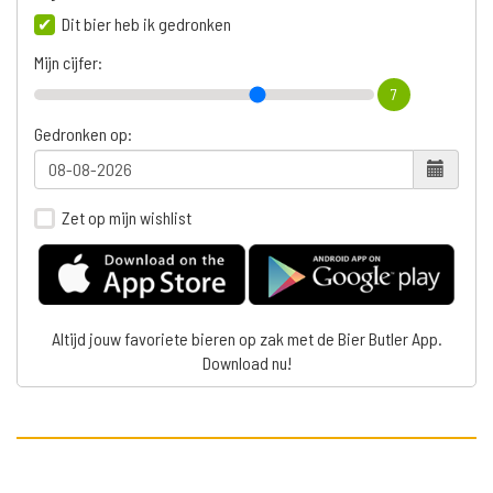
Dit bier heb ik gedronken
Mijn cijfer:
7
Gedronken op:
Zet op mijn wishlist
Altijd jouw favoriete bieren op zak met de Bier Butler App.
Download nu!