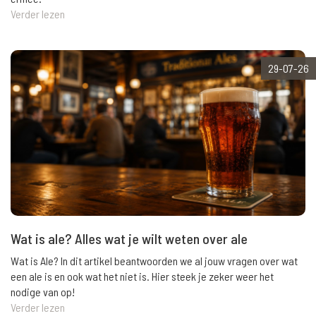
Verder lezen
29-07-26
Wat is ale? Alles wat je wilt weten over ale
Wat is Ale? In dit artikel beantwoorden we al jouw vragen over wat
een ale is en ook wat het niet is. Hier steek je zeker weer het
nodige van op!
Verder lezen