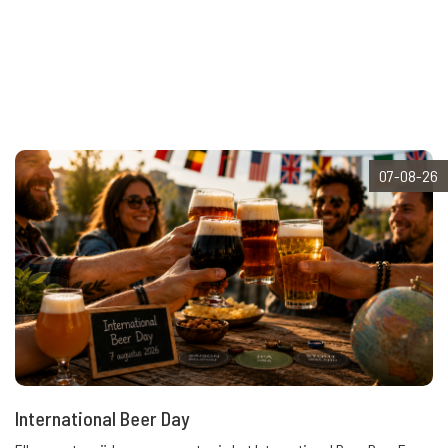
07-08-26
International Beer Day