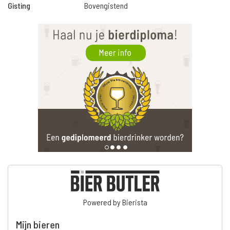
Gisting
Bovengistend
Powered by Bierista
Mijn bieren