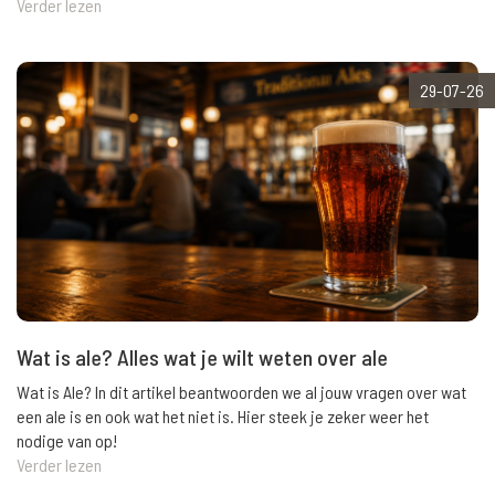
Verder lezen
29-07-26
Wat is ale? Alles wat je wilt weten over ale
Wat is Ale? In dit artikel beantwoorden we al jouw vragen over wat
een ale is en ook wat het niet is. Hier steek je zeker weer het
nodige van op!
Verder lezen