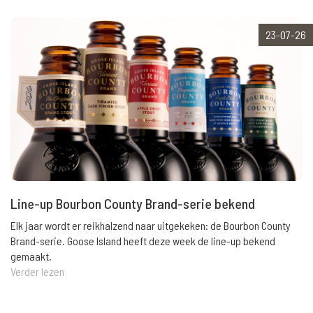
23-07-26
Line-up Bourbon County Brand-serie bekend
Elk jaar wordt er reikhalzend naar uitgekeken: de Bourbon County
Brand-serie. Goose Island heeft deze week de line-up bekend
gemaakt.
Verder lezen