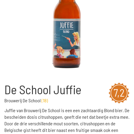
De School Juffie
7,2
Brouwerij De School
(
18
)
Juffie van Brouwerij De School is een een zachtaardig Blond bier. De
bescheiden dosis citrushoppen, geeft die net dat beetje extra mee.
Door de drie verschillende mout soorten, citrushoppen en de
Belgische gist heeft dit bier naast een fruitige smaak ook een