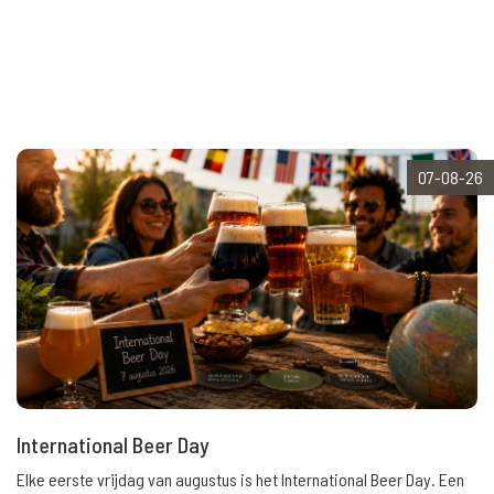
07-08-26
International Beer Day
Elke eerste vrijdag van augustus is het International Beer Day. Een