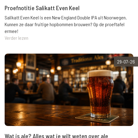
Proefnotitie Salikatt Even Keel
Salikatt Even Keel is een New England Double IPA uit Noorwegen.
Kunnen ze daar fruitige hopbommen brouwen? Op de proeftafel
ermee!
Verder lezen
29-07-26
Wat is ale? Alles wat je wilt weten over ale