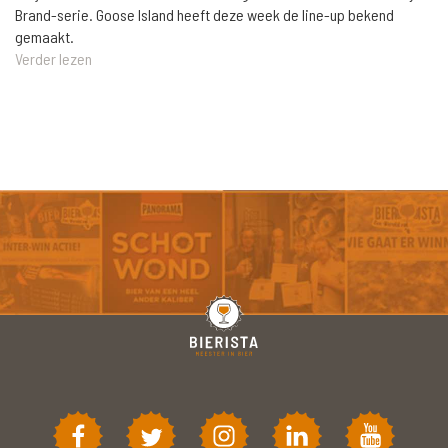
Brand-serie. Goose Island heeft deze week de line-up bekend
gemaakt.
Verder lezen