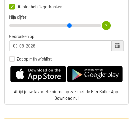
Dit bier heb ik gedronken
Mijn cijfer:
7
Gedronken op:
Zet op mijn wishlist
Altijd jouw favoriete bieren op zak met de Bier Butler App.
Download nu!