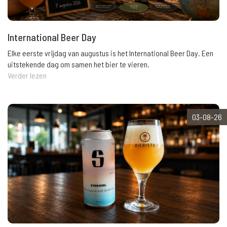
International Beer Day
Elke eerste vrijdag van augustus is het International Beer Day. Een
uitstekende dag om samen het bier te vieren.
Verder lezen
03-08-26