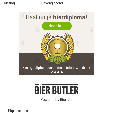
Gisting
Bovengistend
Powered by Bierista
Mijn bieren