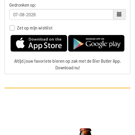
Gedronken op:
Zet op mijn wishlist
Altijd jouw favoriete bieren op zak met de Bier Butler App.
Download nu!