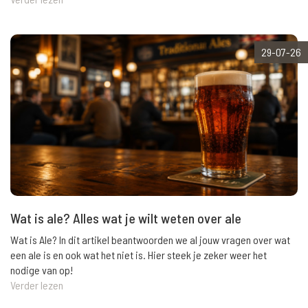
29-07-26
Wat is ale? Alles wat je wilt weten over ale
Wat is Ale? In dit artikel beantwoorden we al jouw vragen over wat
een ale is en ook wat het niet is. Hier steek je zeker weer het
nodige van op!
Verder lezen