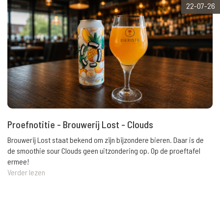
22-07-26
Proefnotitie - Brouwerij Lost - Clouds
Brouwerij Lost staat bekend om zijn bijzondere bieren. Daar is de
de smoothie sour Clouds geen uitzondering op. Op de proeftafel
ermee!
Verder lezen