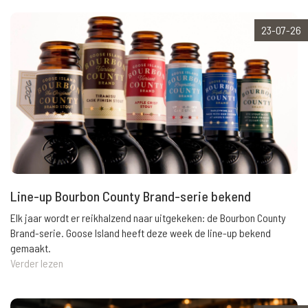
23-07-26
Line-up Bourbon County Brand-serie bekend
Elk jaar wordt er reikhalzend naar uitgekeken: de Bourbon County
Brand-serie. Goose Island heeft deze week de line-up bekend
gemaakt.
Verder lezen