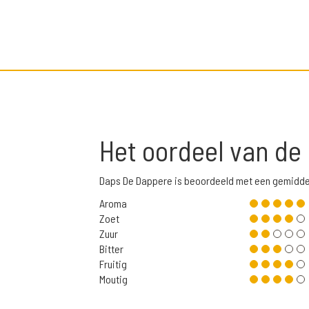
Het oordeel van de
Daps De Dappere is beoordeeld met een gemidde
Aroma
Zoet
Zuur
Bitter
Fruitig
Moutig