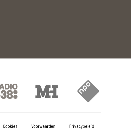
Cookies
Voorwaarden
Privacybeleid