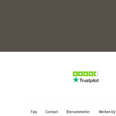
Faq
Contact
Biersommelier
Werken bij