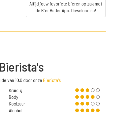
Altijd jouw favoriete bieren op zak met
de Bier Butler App. Download nu!
Bierista's
lde van 10,0 door onze
Bierista's
Kruidig
Body
Koolzuur
Alcohol