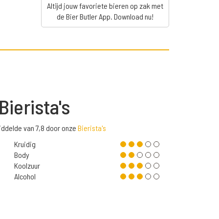
Altijd jouw favoriete bieren op zak met
de Bier Butler App. Download nu!
Bierista's
iddelde van 7,8 door onze
Bierista's
Kruidig
Body
Koolzuur
Alcohol