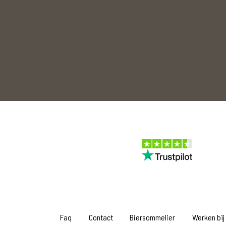
Faq
Contact
Biersommelier
Werken bij