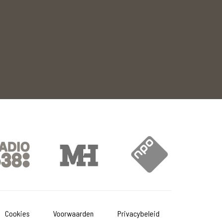
Cookies
Voorwaarden
Privacybeleid