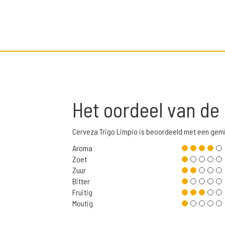
Het oordeel van de
Cerveza Trigo Limpio is beoordeeld met een gem
Aroma
Zoet
Zuur
Bitter
Fruitig
Moutig