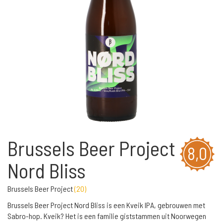
Brussels Beer Project
8,0
Nord Bliss
Brussels Beer Project
(
20
)
Brussels Beer Project Nord Bliss is een Kveik IPA, gebrouwen met
Sabro-hop. Kveik? Het is een familie giststammen uit Noorwegen