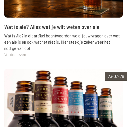
Wat is ale? Alles wat je wilt weten over ale
Wat is Ale? In dit artikel beantwoorden we al jouw vragen over wat
een ale is en ook wat het niet is. Hier steek je zeker weer het
nodige van op!
Verder lezen
23-07-26