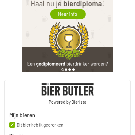
Powered by Bierista
Mijn bieren
Dit bier heb ik gedronken