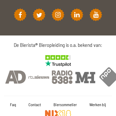
De Bierista® Bieropleiding is o.a. bekend van:
Faq
Contact
Biersommelier
Werken bij