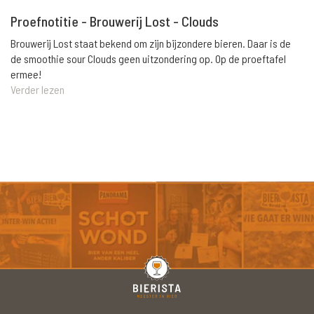
Proefnotitie - Brouwerij Lost - Clouds
Brouwerij Lost staat bekend om zijn bijzondere bieren. Daar is de
de smoothie sour Clouds geen uitzondering op. Op de proeftafel
ermee!
Verder lezen