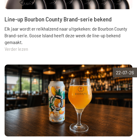
Line-up Bourbon County Brand-serie bekend
Elk jaar wordt er reikhalzend naar uitgekeken: de Bourbon County
Brand-serie. Goose Island heeft deze week de line-up bekend
gemaakt.
Verder lezen
22-07-26