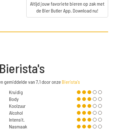
Altijd jouw favoriete bieren op zak met
de Bier Butler App. Download nu!
Bierista's
n gemiddelde van 7,1 door onze
Bierista's
Kruidig
Body
Koolzuur
Alcohol
Intensit.
Nasmaak