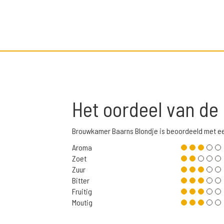
Het oordeel van de
Brouwkamer Baarns Blondje is beoordeeld met ee
Aroma
Zoet
Zuur
Bitter
Fruitig
Moutig